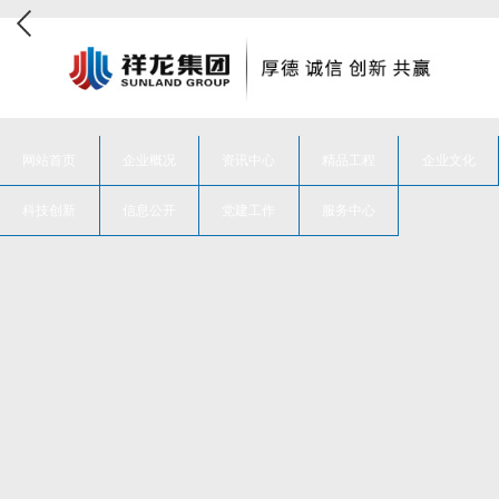
网站首页
企业概况
资讯中心
精品工程
企业文化
科技创新
信息公开
党建工作
服务中心