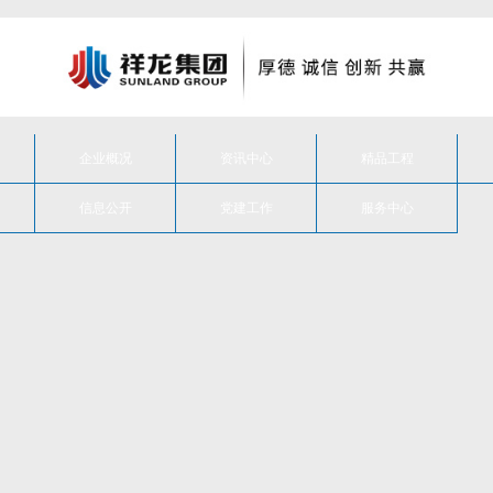
企业概况
资讯中心
精品工程
信息公开
党建工作
服务中心