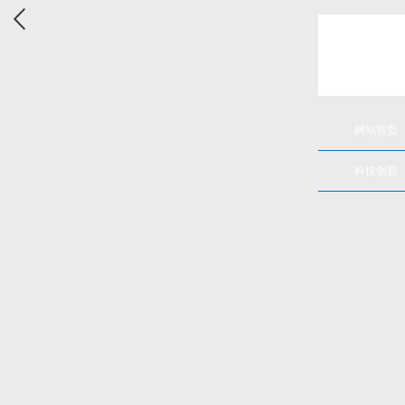
网站首页
科技创新